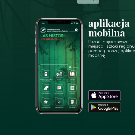
aplikacja
mobilna
Poznaj najciekawsze
miejsca i szlaki regionu
pomocą naszej aplikacj
mobilnej.