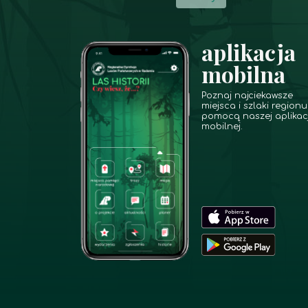
aplikacja
mobilna
Poznaj najciekawsze
miejsca i szlaki regionu
pomocą naszej aplikacj
mobilnej.