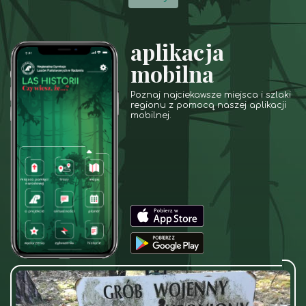
aplikacja
mobilna
Poznaj najciekawsze miejsca i szlaki
regionu z pomocą naszej aplikacji
mobilnej.