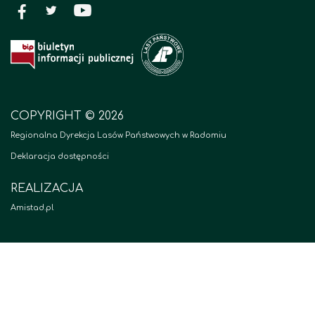
COPYRIGHT © 2026
Regionalna Dyrekcja Lasów Państwowych w Radomiu
Deklaracja dostępności
REALIZACJA
Amistad.pl