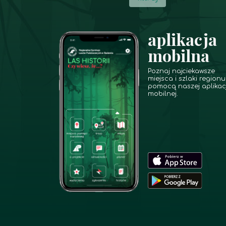
aplikacja
mobilna
Poznaj najciekawsze
miejsca i szlaki regionu
pomocą naszej aplikacj
mobilnej.