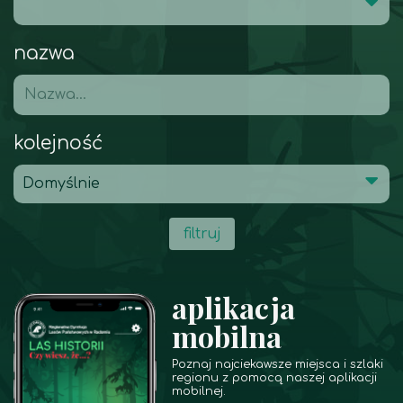
nazwa
kolejność
filtruj
aplikacja
mobilna
Poznaj najciekawsze miejsca i szlaki
regionu z pomocą naszej aplikacji
mobilnej.