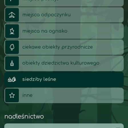
miejsca odpoczynku
miejsca na ognisko
ciekawe obiekty przyrodnicze
obiekty dziedzictwa kulturowego
siedziby leśne
inne
nadleśnictwo