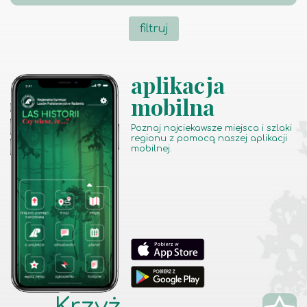
filtruj
aplikacja
mobilna
Poznaj najciekawsze miejsca i szlaki
regionu z pomocą naszej aplikacji
mobilnej.