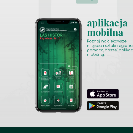
aplikacja
mobilna
Poznaj najciekawsze
miejsca i szlaki regionu
pomocą naszej aplikacj
mobilnej.