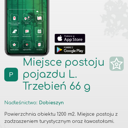
Miejsce postoju
pojazdu L.
Trzebień 66 g
Nadleśnictwo
:
Dobieszyn
Powierzchnia obiektu 1200 m2. Miejsce postoju z
zadzaszeniem turystycznym oraz ławostołami.