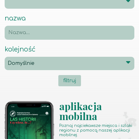
nazwa
kolejność
filtruj
aplikacja
mobilna
Poznaj najciekawsze miejsca i szlaki
regionu z pomocą naszej aplikacji
mobilnej.