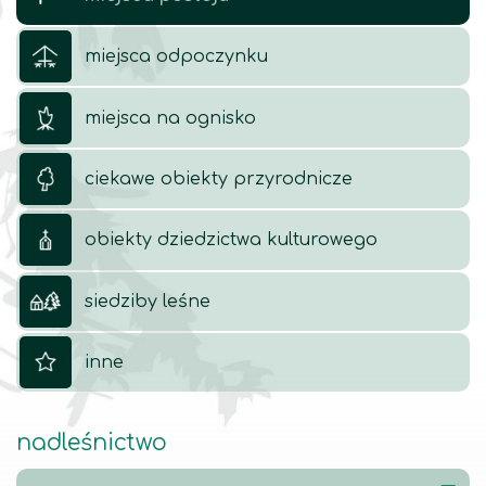
miejsca odpoczynku
miejsca na ognisko
ciekawe obiekty przyrodnicze
obiekty dziedzictwa kulturowego
siedziby leśne
inne
nadleśnictwo