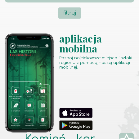
filtruj
aplikacja
mobilna
Poznaj najciekawsze miejsca i szlaki
regionu z pomocą naszej aplikacji
mobilnej.