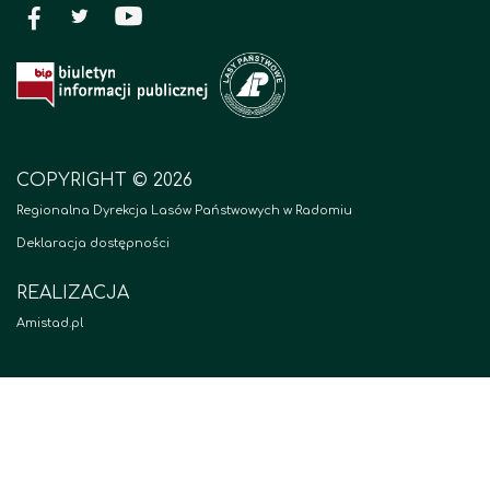
COPYRIGHT © 2026
Regionalna Dyrekcja Lasów Państwowych w Radomiu
Deklaracja dostępności
REALIZACJA
Amistad.pl