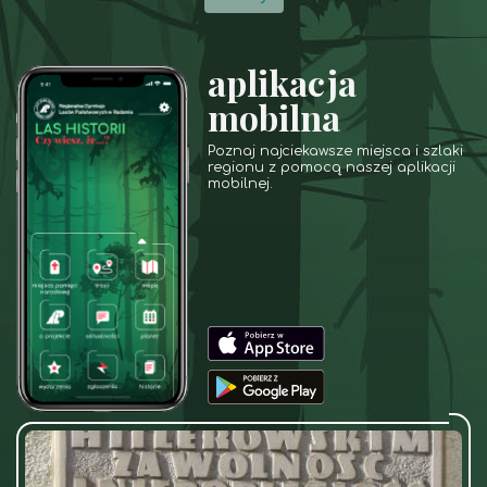
aplikacja
mobilna
Poznaj najciekawsze miejsca i szlaki
regionu z pomocą naszej aplikacji
mobilnej.