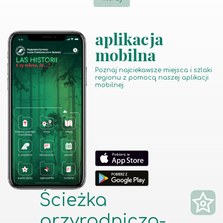
aplikacja
mobilna
Poznaj najciekawsze miejsca i szlaki
regionu z pomocą naszej aplikacji
mobilnej.
Ścieżka
przyrodniczo-